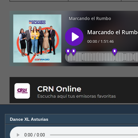
Dance XL Asturias