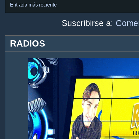
Entrada más reciente
Suscribirse a:
Comen
RADIOS