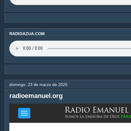
RADIOAZUA.COM
domingo, 23 de marzo de 2025
radioemanuel.org