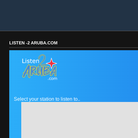
LISTEN -2 ARUBA.COM