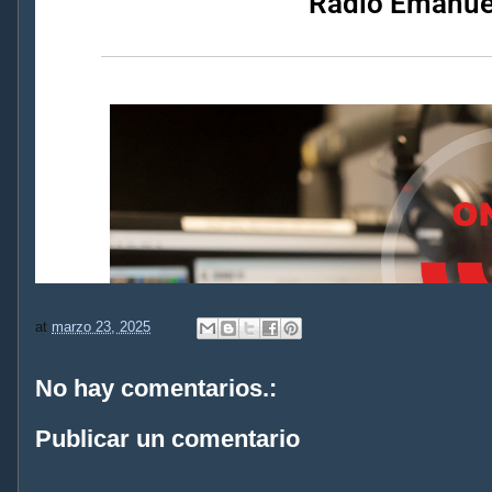
at
marzo 23, 2025
No hay comentarios.:
Publicar un comentario