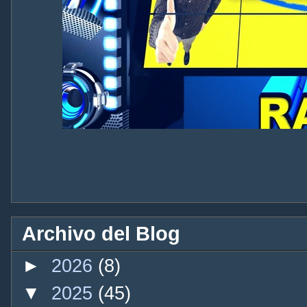
Archivo del Blog
►
2026
(8)
▼
2025
(45)