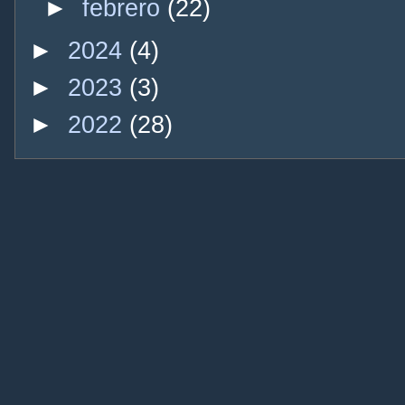
►
febrero
(22)
►
2024
(4)
►
2023
(3)
►
2022
(28)