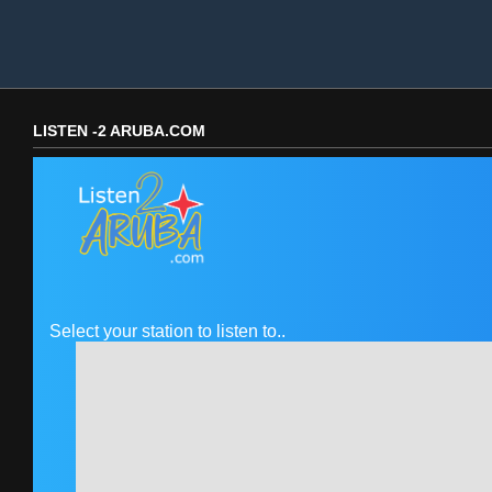
LISTEN -2 ARUBA.COM