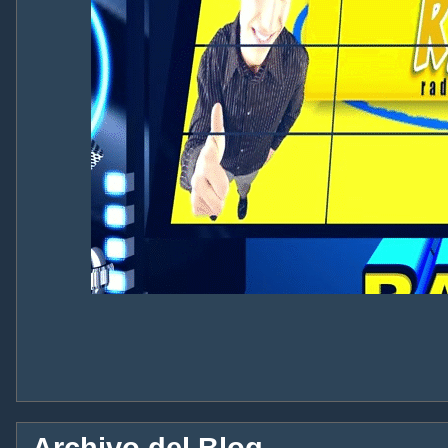
Archivo del Blog