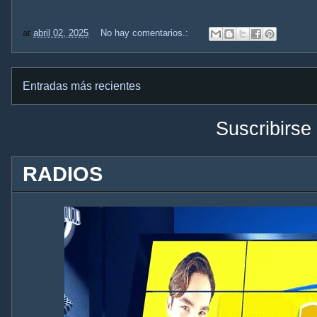
at
abril 02, 2025
No hay comentarios.:
Entradas más recientes
Suscribirse
RADIOS