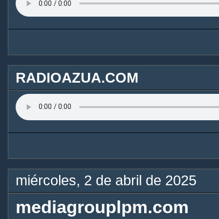
RADIOAZUA.COM
miércoles, 2 de abril de 2025
mediagrouplpm.com