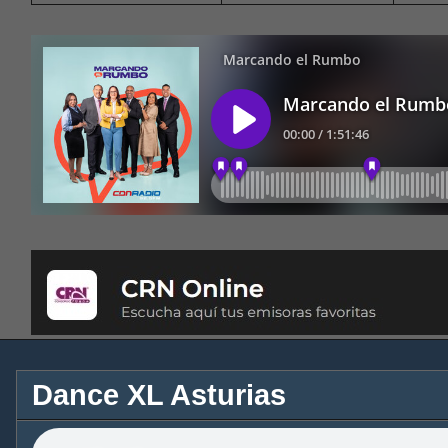
Dance XL Asturias