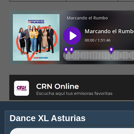
Dance XL Asturias