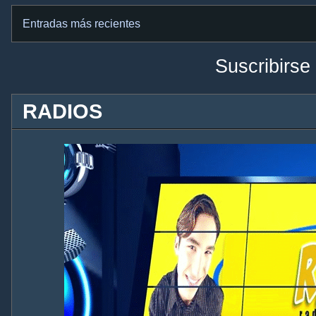
Entradas más recientes
Suscribirse
RADIOS