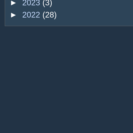
►
2023
(3)
►
2022
(28)