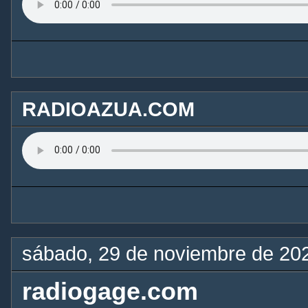
RADIOAZUA.COM
sábado, 29 de noviembre de 20
radiogage.com