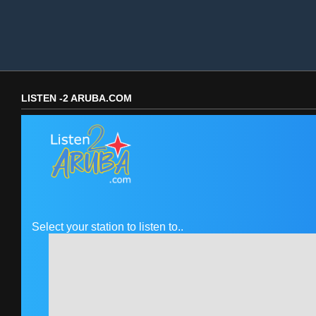
LISTEN -2 ARUBA.COM