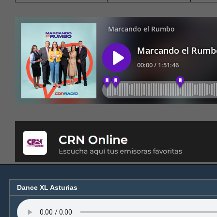
Dance XL Asturias