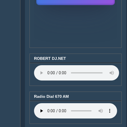
ROBERT DJ.NET
Radio Dial 670 AM