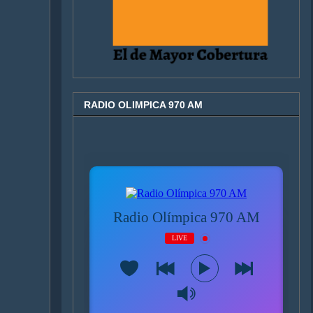
RADIO OLIMPICA 970 AM