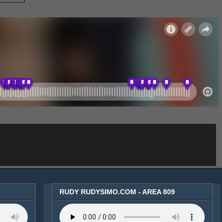
RUDY RUDYSIMO.COM - AREA 809