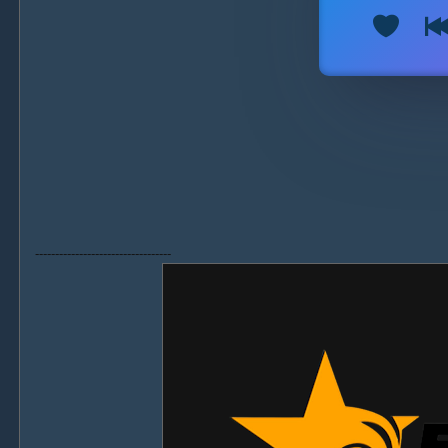
----------------------------------