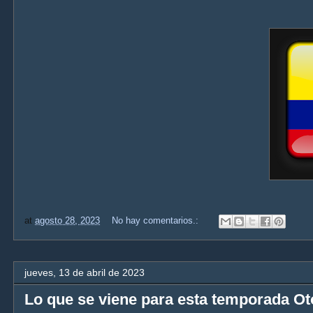
at
agosto 28, 2023
No hay comentarios.:
jueves, 13 de abril de 2023
Lo que se viene para esta temporada O