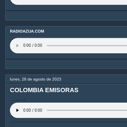
RADIOAZUA.COM
lunes, 28 de agosto de 2023
COLOMBIA EMISORAS
-------------
---------------------------------------------------------------------------------------------------