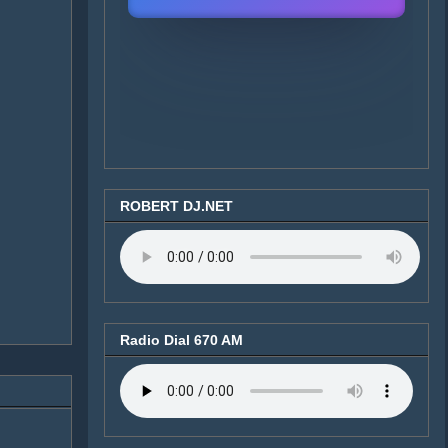
ROBERT DJ.NET
Radio Dial 670 AM