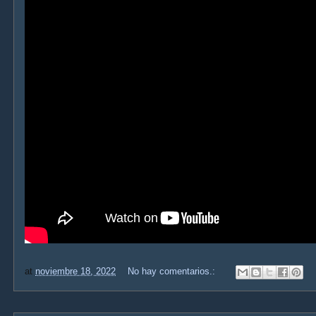
at
noviembre 18, 2022
No hay comentarios.: