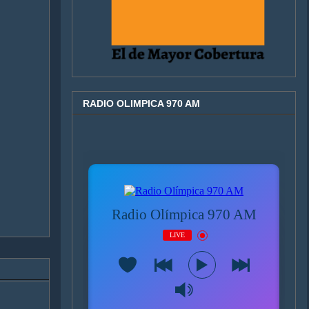
RADIO OLIMPICA 970 AM