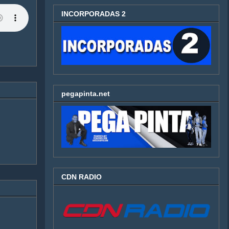
INCORPORADAS 2
pegapinta.net
CDN RADIO