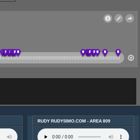
RUDY RUDYSIMO.COM - AREA 809