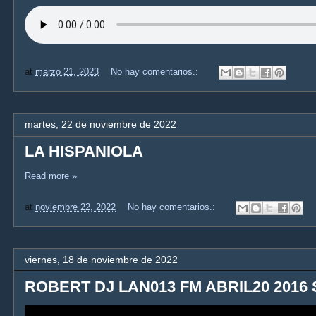
at
marzo 21, 2023
No hay comentarios.:
martes, 22 de noviembre de 2022
LA HISPANIOLA
Read more »
at
noviembre 22, 2022
No hay comentarios.:
viernes, 18 de noviembre de 2022
ROBERT DJ LAN013 FM ABRIL20 2016