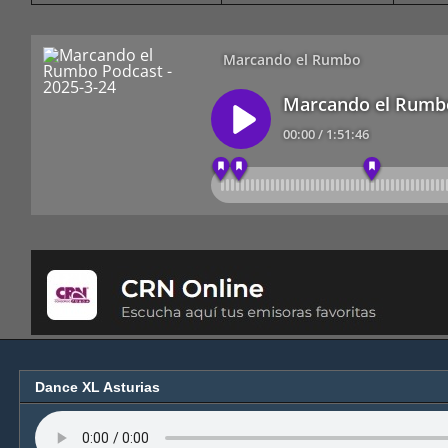
Dance XL Asturias