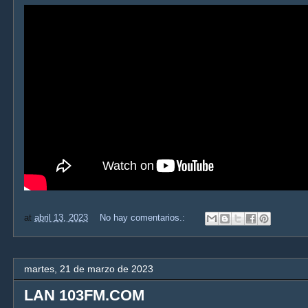
at
abril 13, 2023
No hay comentarios.:
martes, 21 de marzo de 2023
LAN 103FM.COM