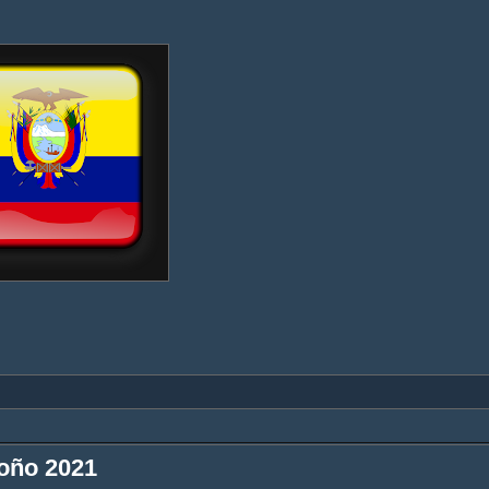
toño 2021