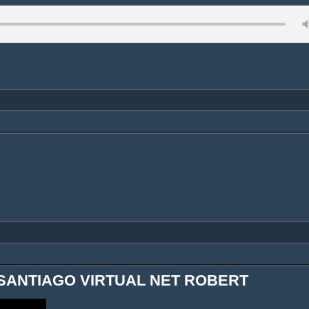
 SANTIAGO VIRTUAL NET ROBERT